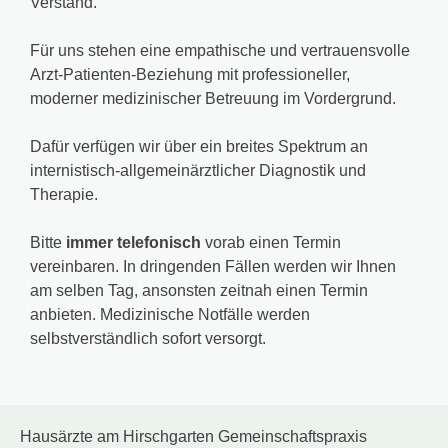
Verstand.
Für uns stehen eine empathische und vertrauensvolle
Arzt-Patienten-Beziehung mit professioneller,
moderner medizinischer Betreuung im Vordergrund.
Dafür verfügen wir über ein breites Spektrum an
internistisch-allgemeinärztlicher Diagnostik und
Therapie.
Bitte
immer telefonisch
vorab einen Termin
vereinbaren. In dringenden Fällen werden wir Ihnen
am selben Tag, ansonsten zeitnah einen Termin
anbieten. Medizinische Notfälle werden
selbstverständlich sofort versorgt.
Hausärzte am Hirschgarten Gemeinschaftspraxis