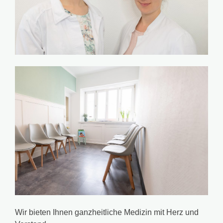
Wir bieten Ihnen ganzheitliche Medizin mit Herz und